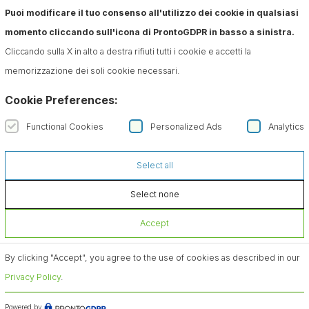
Puoi modificare il tuo consenso all'utilizzo dei cookie in qualsiasi
momento cliccando sull'icona di ProntoGDPR in basso a sinistra.
Cliccando sulla X in alto a destra rifiuti tutti i cookie e accetti la
memorizzazione dei soli cookie necessari.
Cookie Preferences:
Functional Cookies
Personalized Ads
Analytics
Select all
Select none
Accept
By clicking "Accept", you agree to the use of cookies as described in our
Privacy Policy
.
Powered by