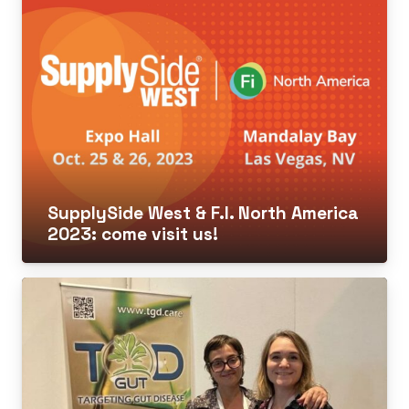
SupplySide West & F.I. North America
2023: come visit us!