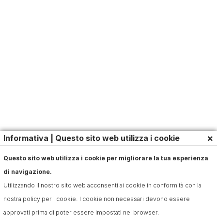
×
Informativa | Questo sito web utilizza i cookie
Questo sito web utilizza i cookie per migliorare la tua esperienza
di navigazione.
Utilizzando il nostro sito web acconsenti ai cookie in conformità con la
nostra policy per i cookie. I cookie non necessari devono essere
approvati prima di poter essere impostati nel browser.