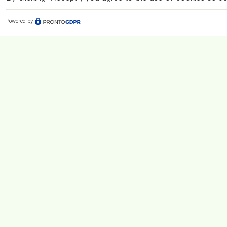
Powered by