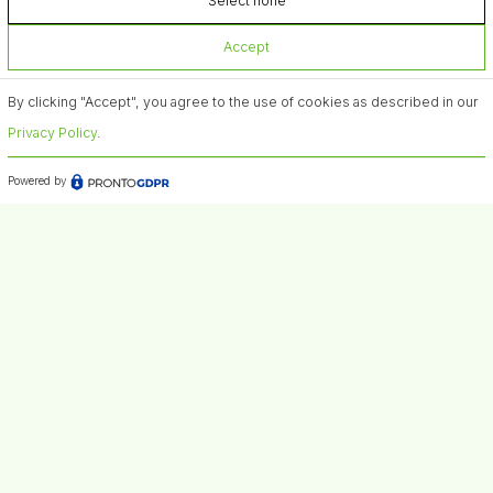
Select none
Accept
By clicking "Accept", you agree to the use of cookies as described in our
Privacy Policy
.
Powered by