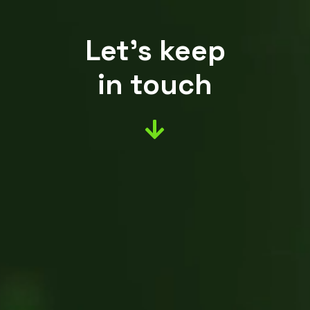
Let’s keep
in touch