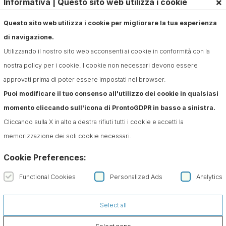
×
Informativa | Questo sito web utilizza i cookie
Questo sito web utilizza i cookie per migliorare la tua esperienza
di navigazione.
Utilizzando il nostro sito web acconsenti ai cookie in conformità con la
nostra policy per i cookie. I cookie non necessari devono essere
approvati prima di poter essere impostati nel browser.
Puoi modificare il tuo consenso all'utilizzo dei cookie in qualsiasi
momento cliccando sull'icona di ProntoGDPR in basso a sinistra.
Cliccando sulla X in alto a destra rifiuti tutti i cookie e accetti la
memorizzazione dei soli cookie necessari.
Cookie Preferences:
Functional Cookies
Personalized Ads
Analytics
Select all