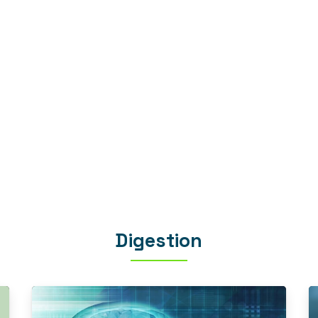
Digestion