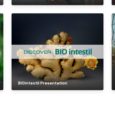
BIOintestil Presentation