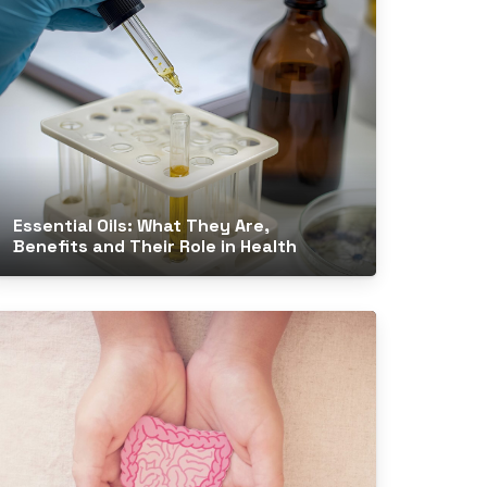
Essential Oils: What They Are,
Benefits and Their Role in Health