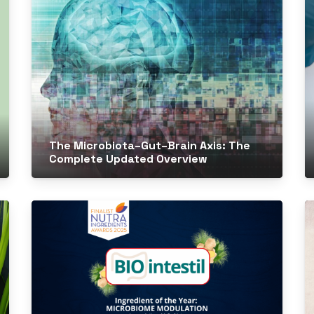
The Microbiota–Gut–Brain Axis: The
Complete Updated Overview