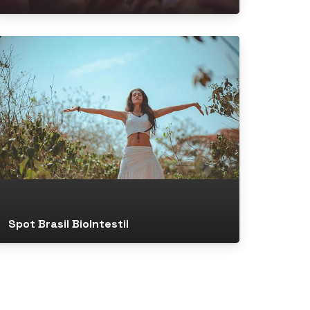
Spot Brasil BioIntestil