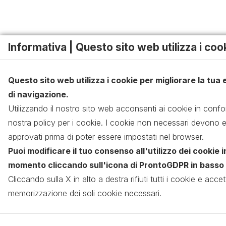
Informativa | Questo sito web utilizza i coo
Questo sito web utilizza i cookie per migliorare la tua
di navigazione.
Utilizzando il nostro sito web acconsenti ai cookie in confo
nostra policy per i cookie. I cookie non necessari devono 
approvati prima di poter essere impostati nel browser.
Puoi modificare il tuo consenso all'utilizzo dei cookie i
momento cliccando sull'icona di ProntoGDPR in basso a
Cliccando sulla X in alto a destra rifiuti tutti i cookie e accett
memorizzazione dei soli cookie necessari.