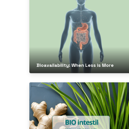
Bioavailability: When Less is More