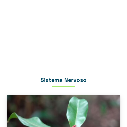
Sistema Nervoso