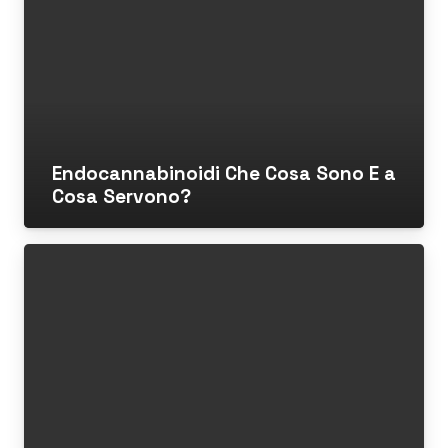
Endocannabinoidi Che Cosa Sono E a
Cosa Servono?