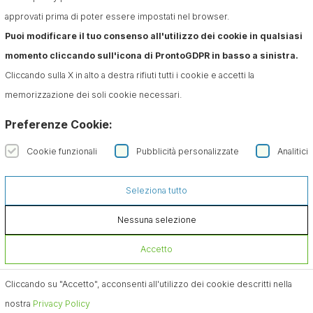
approvati prima di poter essere impostati nel browser.
Puoi modificare il tuo consenso all'utilizzo dei cookie in qualsiasi
momento cliccando sull'icona di ProntoGDPR in basso a sinistra.
Cliccando sulla X in alto a destra rifiuti tutti i cookie e accetti la
memorizzazione dei soli cookie necessari.
Preferenze Cookie:
Cookie funzionali
Pubblicità personalizzate
Analitici
Seleziona tutto
Nessuna selezione
Accetto
Cliccando su "Accetto", acconsenti all'utilizzo dei cookie descritti nella
nostra
Privacy Policy