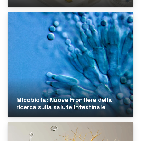
Micobiota: Nuove Frontiere della
ricerca sulla salute Intestinale