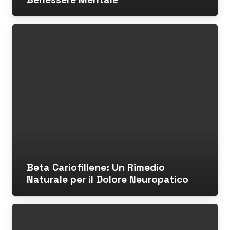
Beta Cariofillene: Un Rimedio
Naturale per il Dolore Neuropatico