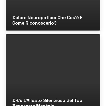
Dolore Neuropatico: Che Cos’è E
Come Riconoscerlo?
DHA: L’Alleato Silenzioso del Tuo
Benessere Mentale