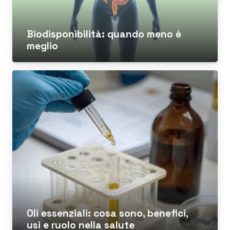
Biodisponibilità: quando meno è
meglio
Oli essenziali: cosa sono, benefici,
usi e ruolo nella salute