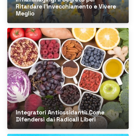
Ritardare l’Invecchiamento e Vivere
Meglio
Integratori Antiossidanti: Come
Difendersi dai Radicali Liberi