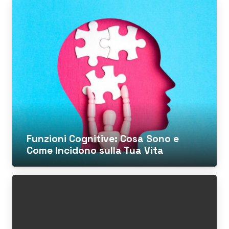
Funzioni Cognitive: Cosa Sono e
Come Incidono sulla Tua Vita