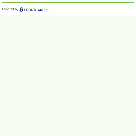
Powered by