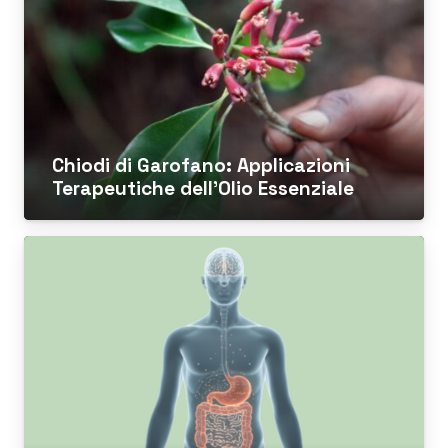
Chiodi di Garofano: Applicazioni
Terapeutiche dell’Olio Essenziale