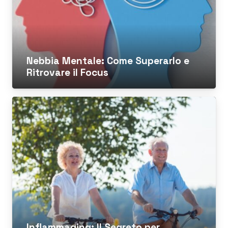
Nebbia Mentale: Come Superarlo e
Ritrovare il Focus
Inflammaging: Il Segreto per