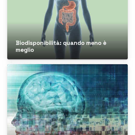
Biodisponibilità: quando meno è
meglio