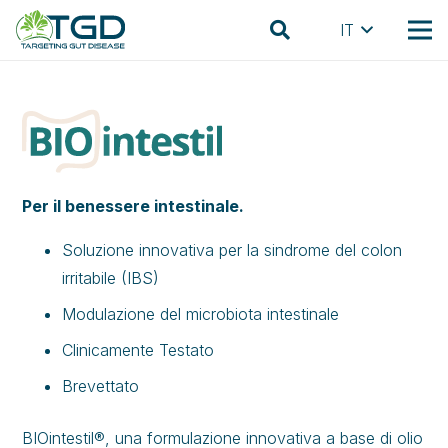
IT
Per il benessere intestinale.
Soluzione innovativa per la sindrome del colon
irritabile (IBS)
Modulazione del microbiota intestinale
Clinicamente Testato
Brevettato
BIOintestil®, una formulazione innovativa a base di olio