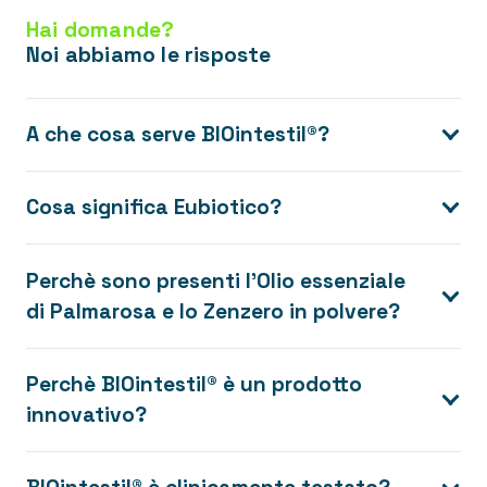
Hai domande?
Noi abbiamo le risposte
A che cosa serve BIOintestil®?
Cosa significa Eubiotico?
Perchè sono presenti l’Olio essenziale
di Palmarosa e lo Zenzero in polvere?
Perchè BIOintestil® è un prodotto
innovativo?