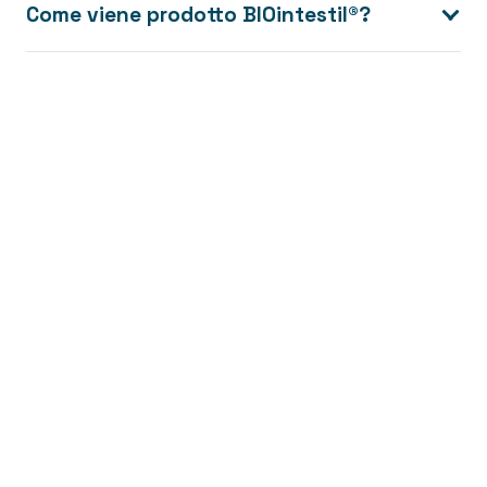
Come viene prodotto BIOintestil®?