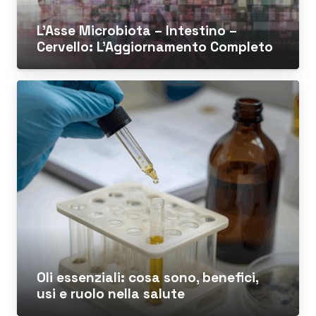
L’Asse Microbiota – Intestino –
Cervello: L’Aggiornamento Completo
Oli essenziali: cosa sono, benefici,
usi e ruolo nella salute