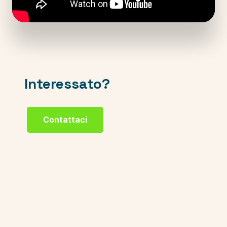
Interessato?
Contattaci