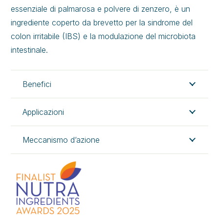
essenziale di palmarosa e polvere di zenzero, è un
ingrediente coperto da brevetto per la sindrome del
colon irritabile (IBS) e la modulazione del microbiota
intestinale.
Benefici
Applicazioni
Meccanismo d’azione