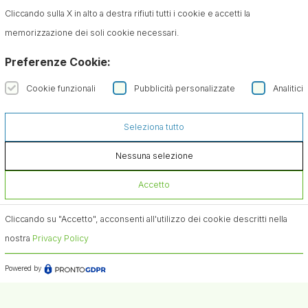
Cliccando sulla X in alto a destra rifiuti tutti i cookie e accetti la
memorizzazione dei soli cookie necessari.
Preferenze Cookie:
Cookie funzionali
Pubblicità personalizzate
Analitici
Seleziona tutto
Nessuna selezione
Accetto
Cliccando su "Accetto", acconsenti all'utilizzo dei cookie descritti nella
nostra
Privacy Policy
Powered by