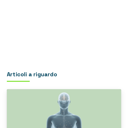
Articoli a riguardo