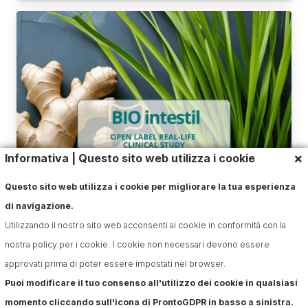
×
Informativa | Questo sito web utilizza i cookie
Questo sito web utilizza i cookie per migliorare la tua esperienza
Studio Real-Life: Efficacia di
di navigazione.
BIOintestil® nella Gestione dell’IBS
Utilizzando il nostro sito web acconsenti ai cookie in conformità con la
nostra policy per i cookie. I cookie non necessari devono essere
approvati prima di poter essere impostati nel browser.
Puoi modificare il tuo consenso all'utilizzo dei cookie in qualsiasi
momento cliccando sull'icona di ProntoGDPR in basso a sinistra.