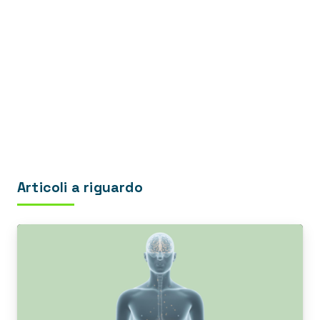
Articoli a riguardo