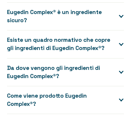
Eugedin Complex® è un ingrediente
sicuro?
Esiste un quadro normativo che copre
gli ingredienti di Eugedin Complex®?
Da dove vengono gli ingredienti di
Eugedin Complex®?
Come viene prodotto Eugedin
Complex®?