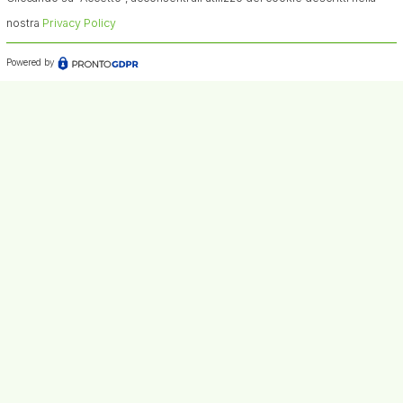
nostra
Privacy Policy
Powered by