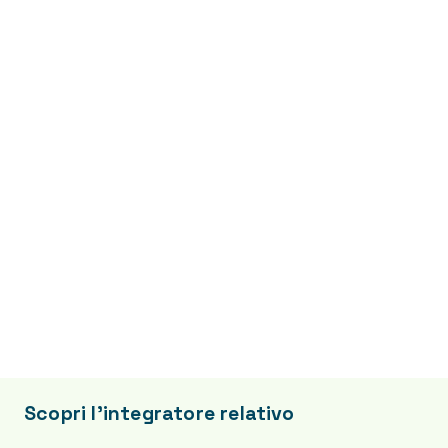
Scopri l’integratore relativo