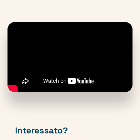
Interessato?