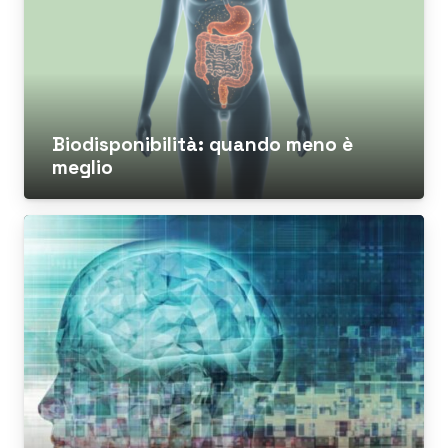
Biodisponibilità: quando meno è
meglio