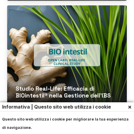
Studio Real-Life: Efficacia di
BIOintestil® nella Gestione dell’IBS
×
Informativa | Questo sito web utilizza i cookie
Questo sito web utilizza i cookie per migliorare la tua esperienza
di navigazione.