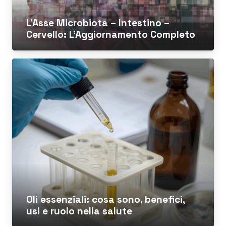
L’Asse Microbiota – Intestino –
Cervello: L’Aggiornamento Completo
Oli essenziali: cosa sono, benefici,
usi e ruolo nella salute