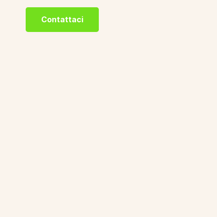
Contattaci