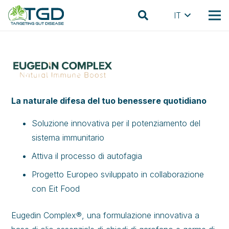
IT
La naturale difesa del tuo benessere quotidiano
Soluzione innovativa per il potenziamento del
sistema immunitario
Attiva il processo di autofagia
Progetto Europeo sviluppato in collaborazione
con Eit Food
Eugedin Complex®, una formulazione innovativa a