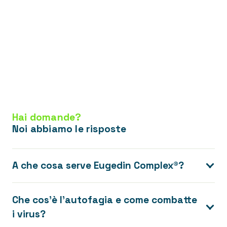
Hai domande?
Noi abbiamo le risposte
A che cosa serve Eugedin Complex®?
Che cos’è l’autofagia e come combatte
i virus?