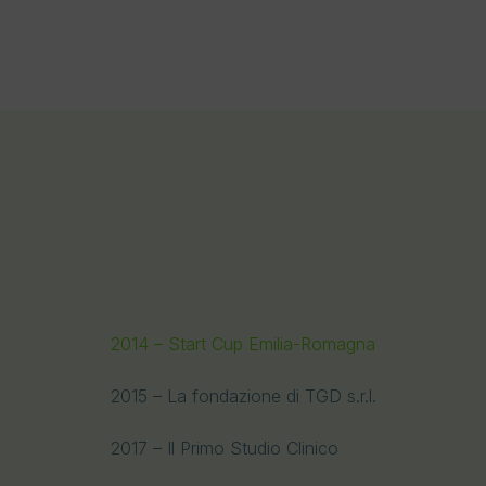
2014 – Start Cup Emilia-Romagna
2015 – La fondazione di TGD s.r.l.
2017 – Il Primo Studio Clinico