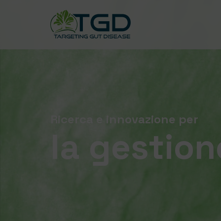
Ricerca e innovazione per
la gestion