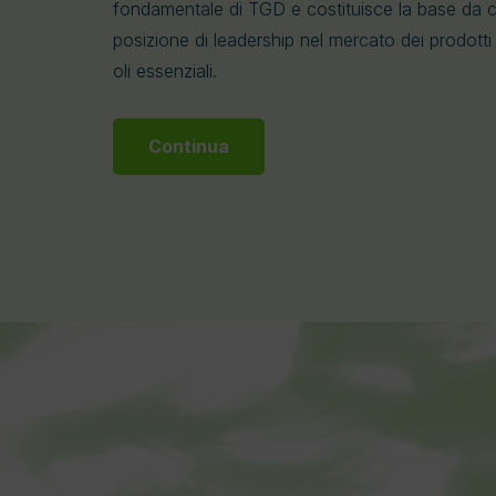
fondamentale di TGD e costituisce la base da c
posizione di leadership nel mercato dei prodotti
oli essenziali.
Continua