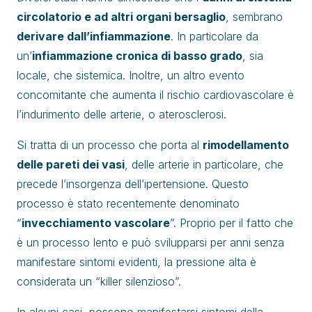
circolatorio e ad altri organi bersaglio
, sembrano
derivare dall’infiammazione
. In particolare da
un’
infiammazione cronica di basso grado
, sia
locale, che sistemica. Inoltre, un altro evento
concomitante che aumenta il rischio cardiovascolare è
l’indurimento delle arterie, o aterosclerosi.
Si tratta di un processo che porta al
rimodellamento
delle pareti dei vasi
, delle arterie in particolare, che
precede l’insorgenza dell’ipertensione. Questo
processo è stato recentemente denominato
“
invecchiamento vascolare
”. Proprio per il fatto che
è un processo lento e può svilupparsi per anni senza
manifestare sintomi evidenti, la pressione alta è
considerata un “killer silenzioso”.