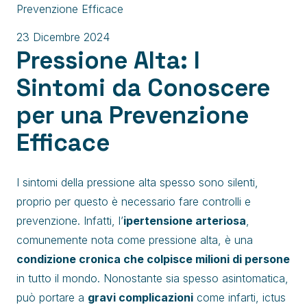
Prevenzione Efficace
23 Dicembre 2024
Pressione Alta: I
Sintomi da Conoscere
per una Prevenzione
Efficace
I sintomi della pressione alta spesso sono silenti,
proprio per questo è necessario fare controlli e
prevenzione. Infatti, l’
ipertensione arteriosa
,
comunemente nota come pressione alta, è una
condizione cronica che colpisce milioni di persone
in tutto il mondo. Nonostante sia spesso asintomatica,
può portare a
gravi complicazioni
come infarti, ictus