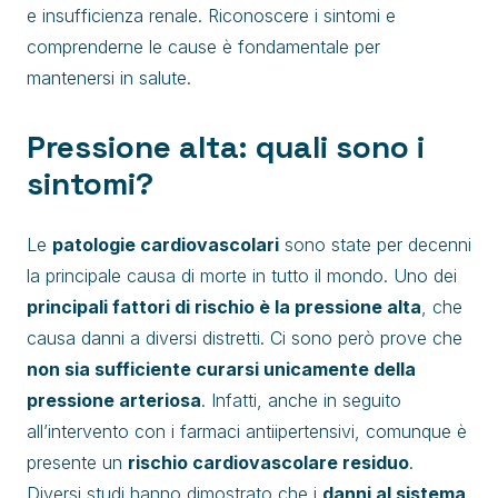
e insufficienza renale. Riconoscere i sintomi e
comprenderne le cause è fondamentale per
mantenersi in salute.
Pressione alta: quali sono i
sintomi?
Le
patologie cardiovascolari
sono state per decenni
la principale causa di morte in tutto il mondo. Uno dei
principali fattori di rischio è la pressione alta
, che
causa danni a diversi distretti. Ci sono però prove che
non sia sufficiente curarsi unicamente della
pressione arteriosa
. Infatti, anche in seguito
all’intervento con i farmaci antiipertensivi, comunque è
presente un
rischio cardiovascolare residuo
.
Diversi studi hanno dimostrato che i
danni al sistema