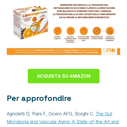
ACQUISTA SU AMAZON
Per approfondire
Agnoletti D, Piani F, Cicero AFG, Borghi C.
The Gut
Microbiota and Vascular Aging: A State-of-the-Art and