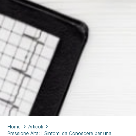
Home
Articoli
Pressione Alta: I Sintomi da Conoscere per una