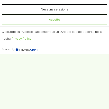
Nessuna selezione
Accetto
Cliccando su "Accetto", acconsenti all'utilizzo dei cookie descritti nella
nostra
Privacy Policy
Powered by