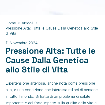
Home
Articoli
Pressione Alta: Tutte le Cause Dalla Genetica allo Stile
di Vita
11 Novembre 2024
Pressione Alta: Tutte le
Cause Dalla Genetica
allo Stile di Vita
L’ipertensione arteriosa, anche nota come pressione
alta, è una condizione che interessa milioni di persone
in tutto il mondo. Si tratta di un problema di salute
importante e dal forte impatto sulla qualità della vita di