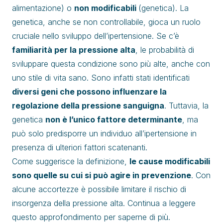
alimentazione) o
non modificabili
(genetica). La
genetica, anche se non controllabile, gioca un ruolo
cruciale nello sviluppo dell’ipertensione. Se c’è
familiarità per la pressione alta
, le probabilità di
sviluppare questa condizione sono più alte, anche con
uno stile di vita sano. Sono infatti stati identificati
diversi geni che possono influenzare la
regolazione della pressione sanguigna
. Tuttavia, la
genetica
non è l’unico fattore determinante
, ma
può solo predisporre un individuo all’ipertensione in
presenza di ulteriori fattori scatenanti.
Come suggerisce la definizione,
le cause modificabili
sono quelle su cui si può agire in prevenzione
. Con
alcune accortezze è possibile limitare il rischio di
insorgenza della pressione alta. Continua a leggere
questo approfondimento per saperne di più.