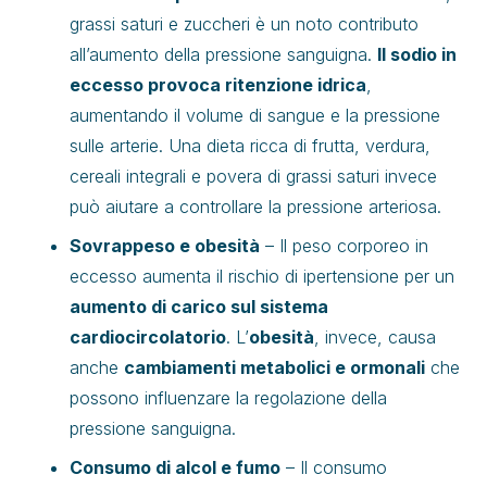
grassi saturi e zuccheri è un noto contributo
all’aumento della pressione sanguigna.
Il sodio in
eccesso provoca ritenzione idrica
,
aumentando il volume di sangue e la pressione
sulle arterie. Una dieta ricca di frutta, verdura,
cereali integrali e povera di grassi saturi invece
può aiutare a controllare la pressione arteriosa.
Sovrappeso e obesità
– Il peso corporeo in
eccesso aumenta il rischio di ipertensione per un
aumento di carico sul sistema
cardiocircolatorio
. L’
obesità
, invece, causa
anche
cambiamenti metabolici e ormonali
che
possono influenzare la regolazione della
pressione sanguigna.
Consumo di alcol e fumo
– Il consumo