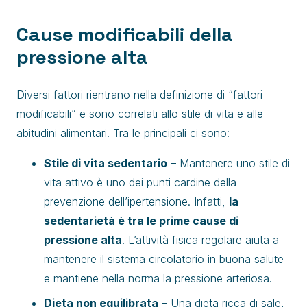
Cause modificabili della
pressione alta
Diversi fattori rientrano nella definizione di “fattori
modificabili” e sono correlati allo stile di vita e alle
abitudini alimentari. Tra le principali ci sono:
Stile di vita sedentario
– Mantenere uno stile di
vita attivo è uno dei punti cardine della
prevenzione dell’ipertensione. Infatti,
la
sedentarietà è tra le prime cause di
pressione alta
. L’attività fisica regolare aiuta a
mantenere il sistema circolatorio in buona salute
e mantiene nella norma la pressione arteriosa.
Dieta non equilibrata
– Una dieta ricca di sale,