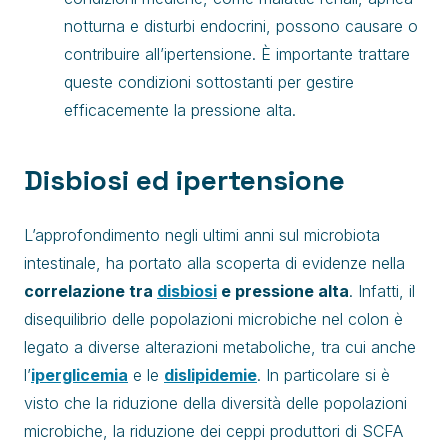
notturna e disturbi endocrini, possono causare o
contribuire all’ipertensione. È importante trattare
queste condizioni sottostanti per gestire
efficacemente la pressione alta.
Disbiosi ed ipertensione
L’approfondimento negli ultimi anni sul microbiota
intestinale, ha portato alla scoperta di evidenze nella
correlazione tra
disbiosi
e pressione alta
. Infatti, il
disequilibrio delle popolazioni microbiche nel colon è
legato a diverse alterazioni metaboliche, tra cui anche
l’
iperglicemia
e le
dislipidemie
. In particolare si è
visto che la riduzione della diversità delle popolazioni
microbiche, la riduzione dei ceppi produttori di SCFA