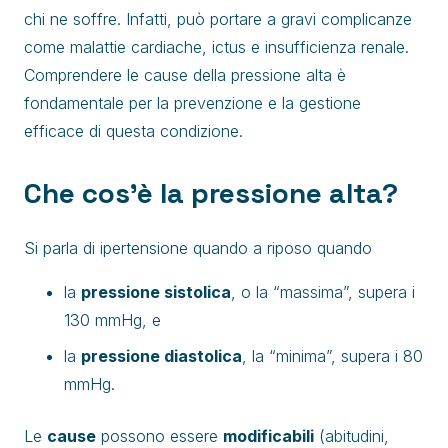
chi ne soffre. Infatti, può portare a gravi complicanze
come malattie cardiache, ictus e insufficienza renale.
Comprendere le cause della pressione alta è
fondamentale per la prevenzione e la gestione
efficace di questa condizione.
Che cos’è la pressione alta?
Si parla di ipertensione quando a riposo quando
la
pressione sistolica
, o la “massima”, supera i
130 mmHg, e
la
pressione diastolica
, la “minima”, supera i 80
mmHg.
Le
cause
possono essere
modificabili
(abitudini,