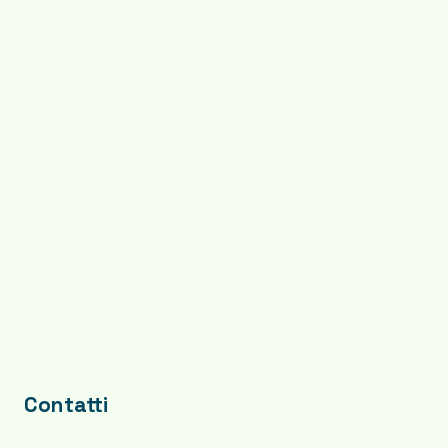
Contatti