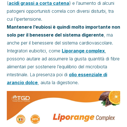
(
acidi grassi a corta catena
) e l’aumento di alcuni
patogeni opportunisti correla con diversi disturbi, tra
cui l’ipertensione.
Mantenere l’eubiosi è quindi molto importante non
solo per il benessere del sistema digerente
, ma
anche per il benessere del sistema cardiovascolare.
Integratori eubiotici, come
Liporange complex
,
possono aiutare ad assumere la giusta quantità di fibre
alimentari per sostenere l’equilibrio del microbiota
intestinale. La presenza poi di
olio essenziale di
arancio dolce
, aiuta la digestione.