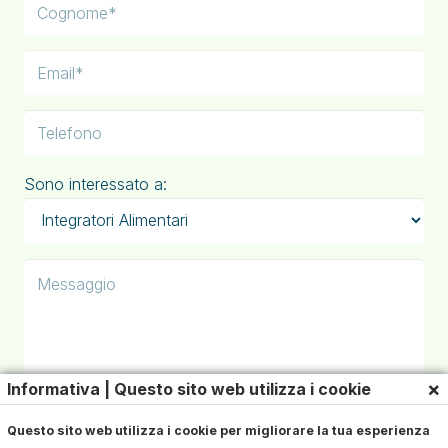
Sono interessato a:
×
Informativa | Questo sito web utilizza i cookie
Iscriviti alla Newsletter
Questo sito web utilizza i cookie per migliorare la tua esperienza