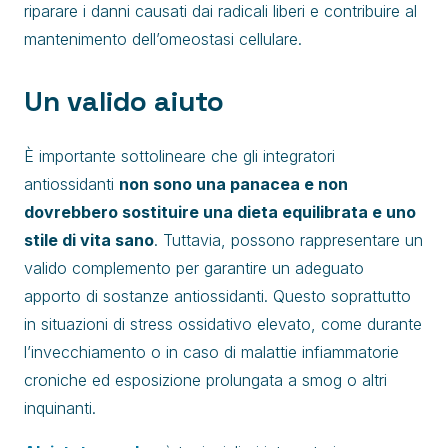
riparare i danni causati dai radicali liberi e contribuire al
mantenimento dell’omeostasi cellulare.
Un valido aiuto
È importante sottolineare che gli integratori
antiossidanti
non sono una panacea e non
dovrebbero sostituire una dieta equilibrata e uno
stile di vita sano
. Tuttavia, possono rappresentare un
valido complemento per garantire un adeguato
apporto di sostanze antiossidanti. Questo soprattutto
in situazioni di stress ossidativo elevato, come durante
l’invecchiamento o in caso di malattie infiammatorie
croniche ed esposizione prolungata a smog o altri
inquinanti.