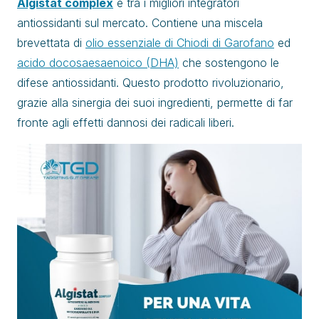
Algistat complex
è tra i migliori integratori
antiossidanti sul mercato. Contiene una miscela
brevettata di
olio essenziale di Chiodi di Garofano
ed
acido docosaesaenoico (DHA)
che sostengono le
difese antiossidanti. Questo prodotto rivoluzionario,
grazie alla sinergia dei suoi ingredienti, permette di far
fronte agli effetti dannosi dei radicali liberi.