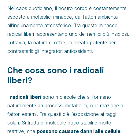
Nel caos quotidiano, il nostro corpo è costantemente
esposto a molteplici minacce, dai fattori ambientali
all’inquinamento atmosferico. Tra queste minacce, i
radicali liberi rappresentano uno dei nemici più insidiosi.
Tuttavia, la natura ci offre un alleato potente per
contrastarli: gli integratori antiossidanti.
Che cosa sono i radicali
liberi?
I
radicali liberi
sono molecole che si formano
naturalmente da processi metabolici, o in reazione a
fattori esterni. Tra questi c’è l’esposizione ai raggi
solari. Si tratta di molecole poco stabili e molto
reattive, che
possono causare danni alle cellule
.