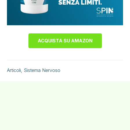
ACQUISTA SU AMAZON
Articoli
,
Sistema Nervoso