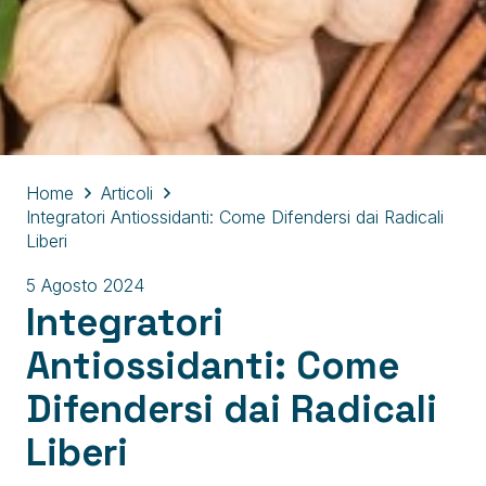
Home
Articoli
Integratori Antiossidanti: Come Difendersi dai Radicali
Liberi
5 Agosto 2024
Integratori
Antiossidanti: Come
Difendersi dai Radicali
Liberi