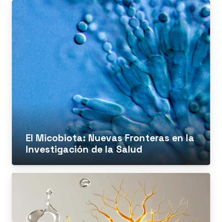
El Micobiota: Nuevas Fronteras en la
Investigación de la Salud