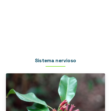
Sistema nervioso