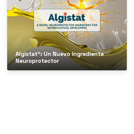
Algistat®: Un Nuevo Ingrediente
Neuroprotector