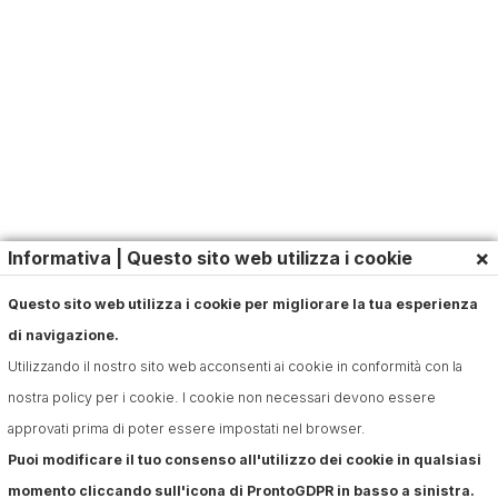
×
Informativa | Questo sito web utilizza i cookie
Questo sito web utilizza i cookie per migliorare la tua esperienza
di navigazione.
Utilizzando il nostro sito web acconsenti ai cookie in conformità con la
nostra policy per i cookie. I cookie non necessari devono essere
approvati prima di poter essere impostati nel browser.
Puoi modificare il tuo consenso all'utilizzo dei cookie in qualsiasi
momento cliccando sull'icona di ProntoGDPR in basso a sinistra.