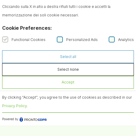
Cliccando sulla X in alto a destra rifiuti tutti i cookie e accetti la
memorizzazione dei soli cookie necessari.
Cookie Preferences:
Functional Cookies
Personalized Ads
Analytics
Select all
Select none
Accept
By clicking "Accept", you agree to the use of cookies as described in our
Privacy Policy
.
Powered by