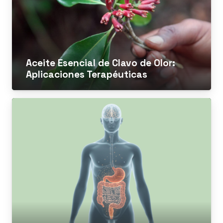
Aceite Esencial de Clavo de Olor:
Aplicaciones Terapéuticas