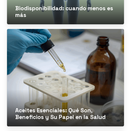
Biodisponibilidad: cuando menos es
más
Aceites Esenciales: Qué Son,
Beneficios y Su Papel en la Salud