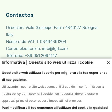
Contactos
Dirección: Viale Giuseppe Fanin 4840127 Bologna
Italy
Número de VAT: IT03464391204
Correo electrónico: info@tgd.care
Teléfono: +39 051 2094147
×
Informativa | Questo sito web utilizza i cookie
Questo sito web utilizza i cookie per migliorare la tua esperienza
di navigazione.
Utilizzando il nostro sito web acconsenti ai cookie in conformità con la
nostra policy per i cookie. I cookie non necessari devono essere
approvati prima di poter essere impostati nel browser.
Puoi modificare il tuo consenso all'utilizzo dei cookie in qualsiasi