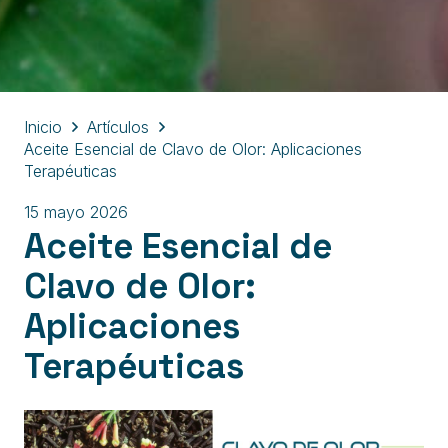
Inicio
Artículos
Aceite Esencial de Clavo de Olor: Aplicaciones
Terapéuticas
15 mayo 2026
Aceite Esencial de
Clavo de Olor:
Aplicaciones
Terapéuticas