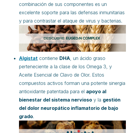
combinación de sus componentes es un
excelente soporte para las defensas inmunitarias
y para contrastar el ataque de virus y bacterias.
Algistat
contiene
DHA
, un ácido graso
perteneciente a la clase de los Omega 3, y
Aceite Esencial de Clavo de Olor. Estos
compuestos activos forman una potente sinergia
antioxidante patentada para el
apoyo al
bienestar del sistema nervioso
y la
gestión
del dolor neuropático inflamatorio de bajo
grado
.