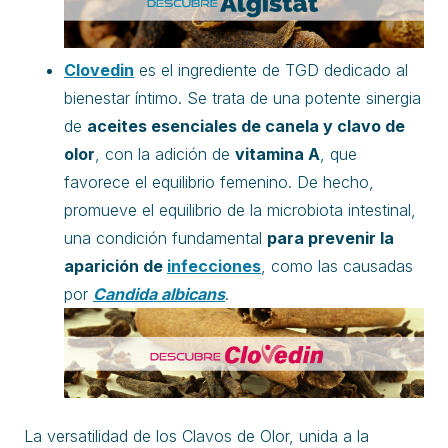
Clovedin
es el ingrediente de TGD dedicado al
bienestar íntimo. Se trata de una potente sinergia
de
aceites esenciales de canela y clavo de
olor
, con la adición de
vitamina A
, que
favorece el equilibrio femenino. De hecho,
promueve el equilibrio de la microbiota intestinal,
una condición fundamental
para prevenir la
aparición de
infecciones
, como las causadas
por
Candida albicans
.
La versatilidad de los Clavos de Olor, unida a la