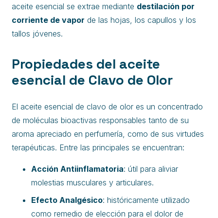
aceite esencial se extrae mediante
destilación por
corriente de vapor
de las hojas, los capullos y los
tallos jóvenes.
Propiedades del aceite
esencial de Clavo de Olor
El aceite esencial de clavo de olor es un concentrado
de moléculas bioactivas responsables tanto de su
aroma apreciado en perfumería, como de sus virtudes
terapéuticas. Entre las principales se encuentran:
Acción Antiinflamatoria
: útil para aliviar
molestias musculares y articulares.
Efecto Analgésico
: históricamente utilizado
como remedio de elección para el dolor de