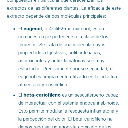
extractos de las diferentes plantas. La eficacia de este
extracto depende de dos moléculas principales:
El
eugenol
, o 4-alil-2-metoxifenol, es un
compuesto que pertenece a la clase de los
terpenos. Se trata de una molécula cuyas
propiedades digestivas, antibacterianas,
antioxidantes y antiinflamatorias son muy
estudiadas. Precisamente por su seguridad, el
eugenol es ampliamente utilizado en la industria
alimentaria y cosmética.
El
beta-cariofileno
es un sesquiterpeno capaz
de interactuar con el sistema endocannabinoide.
Esto permite modular la respuesta inflamatoria y
la percepción del dolor. El beta-cariofileno ha
demostrado ser un agonista completo de los