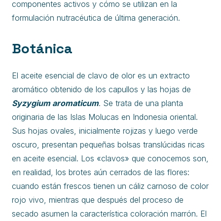
componentes activos y cómo se utilizan en la
formulación nutracéutica de última generación.
Botánica
El aceite esencial de clavo de olor es un extracto
aromático obtenido de los capullos y las hojas de
Syzygium aromaticum
. Se trata de una planta
originaria de las Islas Molucas en Indonesia oriental.
Sus hojas ovales, inicialmente rojizas y luego verde
oscuro, presentan pequeñas bolsas translúcidas ricas
en aceite esencial. Los «clavos» que conocemos son,
en realidad, los brotes aún cerrados de las flores:
cuando están frescos tienen un cáliz carnoso de color
rojo vivo, mientras que después del proceso de
secado asumen la característica coloración marrón. El