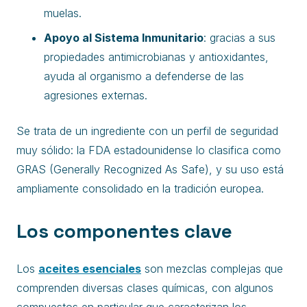
muelas.
Apoyo al Sistema Inmunitario
: gracias a sus
propiedades antimicrobianas y antioxidantes,
ayuda al organismo a defenderse de las
agresiones externas.
Se trata de un ingrediente con un perfil de seguridad
muy sólido: la FDA estadounidense lo clasifica como
GRAS (Generally Recognized As Safe), y su uso está
ampliamente consolidado en la tradición europea.
Los componentes clave
Los
aceites esenciales
son mezclas complejas que
comprenden diversas clases químicas, con algunos
compuestos en particular que caracterizan los