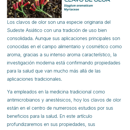
Los clavos de olor son una especie originaria del
Sudeste Asiático con una tradición de uso bien
consolidada. Aunque sus aplicaciones principales son
conocidas en el campo alimentario y cosmético como
aroma, gracias a su intenso aroma característico, la
investigación moderna está confirmando propiedades
para la salud que van mucho más allá de las
aplicaciones tradicionales.
Ya empleados en la medicina tradicional como
antimicrobianos y anestésicos, hoy los clavos de olor
están en el centro de numerosos estudios por sus
beneficios para la salud. En este artículo
profundizaremos en sus propiedades, sus