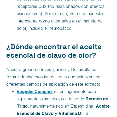
receptores CB2 (no relacionados con efectos
psicoactivos). Por lo tanto, es un compuesto
interesante como alternativa en el manejo del
dolor, incluido el neuropático.
¿Dónde encontrar el aceite
esencial de clavo de olor?
Nuestro grupo de Investigación y Desarrollo ha
formulado diversos ingredientes que valorizan los
diferentes campos de aplicación de este extracto:
Eugedin Complex
es un ingrediente para
suplementos alimenticios a base de
Germen de
Trigo
, naturalmente rico en Espermidina,
Aceite
Esencial de Clavo
y
Vitamina D
. La