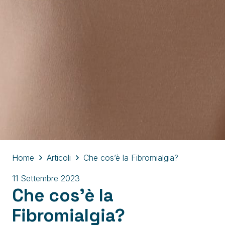
Home
Articoli
Che cos’è la Fibromialgia?
11 Settembre 2023
Che cos’è la
Fibromialgia?