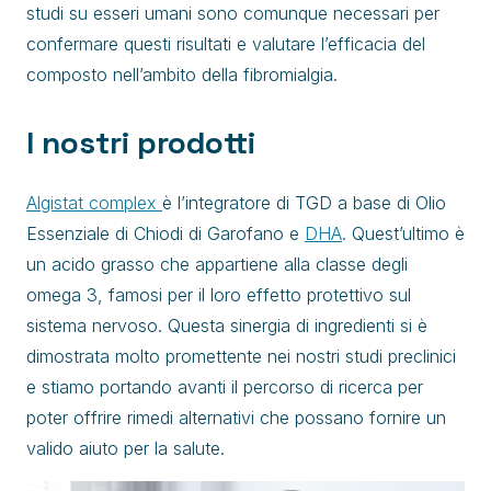
studi su esseri umani sono comunque necessari per
confermare questi risultati e valutare l’efficacia del
composto nell’ambito della fibromialgia.
I nostri prodotti
Algistat complex
è l’integratore di TGD a base di Olio
Essenziale di Chiodi di Garofano e
DHA
. Quest’ultimo è
un acido grasso che appartiene alla classe degli
omega 3, famosi per il loro effetto protettivo sul
sistema nervoso. Questa sinergia di ingredienti si è
dimostrata molto promettente nei nostri studi preclinici
e stiamo portando avanti il percorso di ricerca per
poter offrire rimedi alternativi che possano fornire un
valido aiuto per la salute.