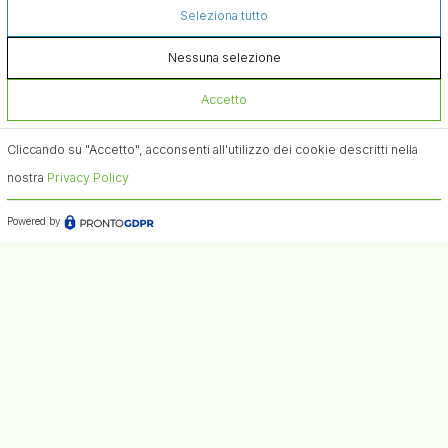
Seleziona tutto
Nessuna selezione
Accetto
Cliccando su "Accetto", acconsenti all'utilizzo dei cookie descritti nella
nostra
Privacy Policy
Powered by