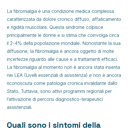
La fibromialgia è una condizione medica complessa
caratterizzata da dolore cronico diffuso, affaticamento
e rigidità muscolare. Questa sindrome colpisce
principalmente le donne e si stima che coinvolga circa
il 2-4% della popolazione mondiale. Nonostante la sua
diffusione, la fibromialgia è ancora oggetto di molte
incertezze riguardo alle cause e a trattamenti efficaci.
La fibromialgia al momento non è ancora stata inserita
nei LEA (Livelli essenziali di assistenza) e non è ancora
riconosciuta come patologia cronica invalidante dallo
Stato. Tuttavia, sono attivi programmi regionali per
l’attivazione di percorsi diagnostico-terapeutici
assistenziali.
Quali sono i sintomi della