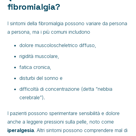
fibromialgia?
I sintomi della fibromialgia possono variare da persona
a persona, ma i più comuni includono
dolore muscoloscheletrico diffuso,
rigidità muscolare,
fatica cronica,
disturbi del sonno e
difficoltà di concentrazione (detta “nebbia
cerebrale”).
I pazienti possono sperimentare sensibilità e dolore
anche a leggere pressioni sulla pelle, noto come
iperalgesia
. Altri sintomi possono comprendere mal di