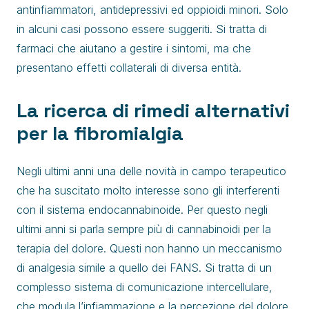
antinfiammatori, antidepressivi ed oppioidi minori. Solo
in alcuni casi possono essere suggeriti. Si tratta di
farmaci che aiutano a gestire i sintomi, ma che
presentano effetti collaterali di diversa entità.
La ricerca di rimedi alternativi
per la fibromialgia
Negli ultimi anni una delle novità in campo terapeutico
che ha suscitato molto interesse sono gli interferenti
con il sistema endocannabinoide. Per questo negli
ultimi anni si parla sempre più di cannabinoidi per la
terapia del dolore. Questi non hanno un meccanismo
di analgesia simile a quello dei FANS. Si tratta di un
complesso sistema di comunicazione intercellulare,
che modula l’infiammazione e la percezione del dolore.