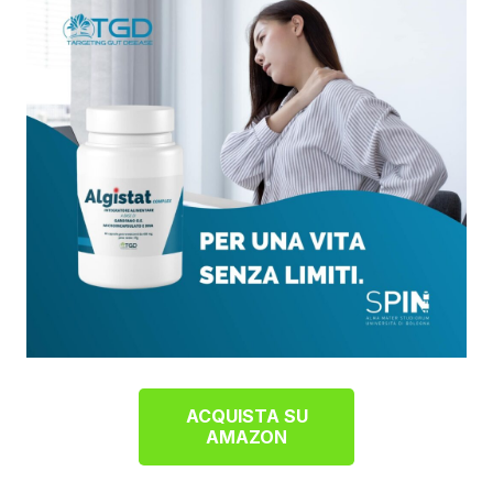
ACQUISTA SU
AMAZON