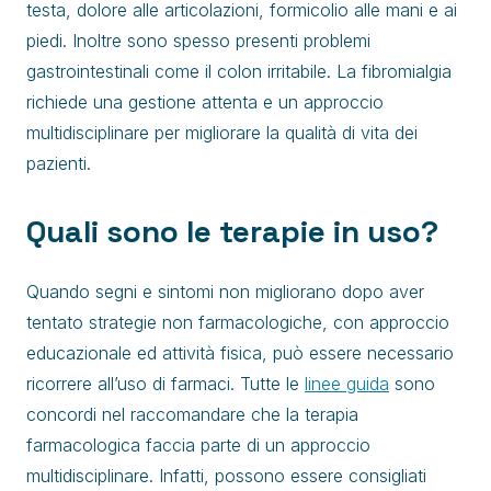
testa, dolore alle articolazioni, formicolio alle mani e ai
piedi. Inoltre sono spesso presenti problemi
gastrointestinali come il colon irritabile. La fibromialgia
richiede una gestione attenta e un approccio
multidisciplinare per migliorare la qualità di vita dei
pazienti.
Quali sono le terapie in uso?
Quando segni e sintomi non migliorano dopo aver
tentato strategie non farmacologiche, con approccio
educazionale ed attività fisica, può essere necessario
ricorrere all’uso di farmaci. Tutte le
linee guida
sono
concordi nel raccomandare che la terapia
farmacologica faccia parte di un approccio
multidisciplinare. Infatti, possono essere consigliati