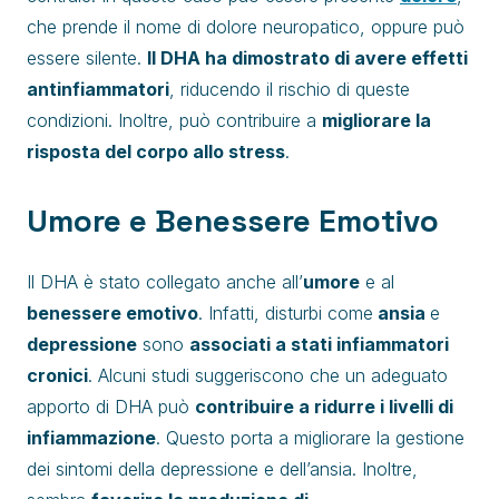
che prende il nome di dolore neuropatico, oppure può
essere silente.
Il DHA ha dimostrato di avere effetti
antinfiammatori
, riducendo il rischio di queste
condizioni. Inoltre, può contribuire a
migliorare la
risposta del corpo allo stress
.
Umore e Benessere Emotivo
Il DHA è stato collegato anche all’
umore
e al
benessere emotivo
. Infatti, disturbi come
ansia
e
depressione
sono
associati a stati infiammatori
cronici
. Alcuni studi suggeriscono che un adeguato
apporto di DHA può
contribuire a ridurre i livelli di
infiammazione
. Questo porta a migliorare la gestione
dei sintomi della depressione e dell’ansia. Inoltre,