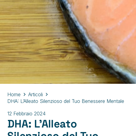
Home
Articoli
DHA: L’Alleato Silenzioso del Tuo Benessere Mentale
12 Febbraio 2024
DHA: L’Alleato