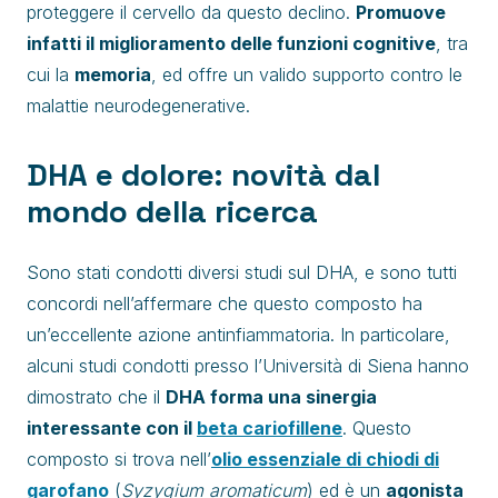
proteggere il cervello da questo declino.
Promuove
infatti il miglioramento delle funzioni cognitive
, tra
cui la
memoria
, ed offre un valido supporto contro le
malattie neurodegenerative.
DHA e dolore: novità dal
mondo della ricerca
Sono stati condotti diversi studi sul DHA, e sono tutti
concordi nell’affermare che questo composto ha
un’eccellente azione antinfiammatoria. In particolare,
alcuni studi condotti presso l’Università di Siena hanno
dimostrato che il
DHA forma una sinergia
interessante con il
beta cariofillene
. Questo
composto si trova nell’
olio essenziale di chiodi di
garofano
(
Syzygium aromaticum
) ed è un
agonista