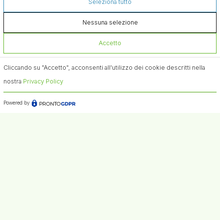
Seleziona tutto
Nessuna selezione
Accetto
Cliccando su "Accetto", acconsenti all'utilizzo dei cookie descritti nella
nostra
Privacy Policy
Powered by