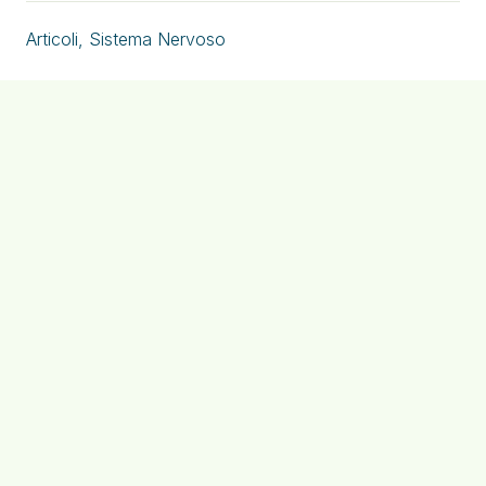
Articoli
,
Sistema Nervoso