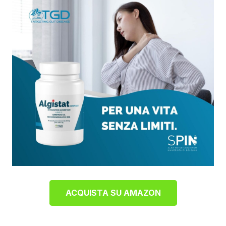
ACQUISTA SU AMAZON