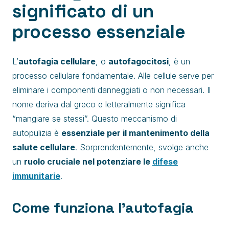
significato di un
processo essenziale
L’
autofagia cellulare
, o
autofagocitosi
, è un
processo cellulare fondamentale. Alle cellule serve per
eliminare i componenti danneggiati o non necessari. Il
nome deriva dal greco e letteralmente significa
“mangiare se stessi”. Questo meccanismo di
autopulizia è
essenziale per il mantenimento della
salute cellulare
. Sorprendentemente, svolge anche
un
ruolo cruciale nel potenziare le
difese
immunitarie
.
Come funziona l’autofagia