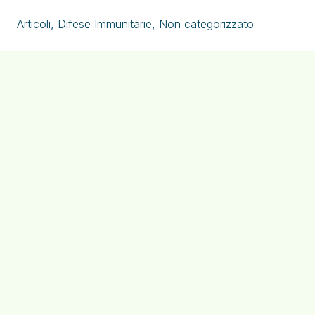
Articoli
,
Difese Immunitarie
,
Non categorizzato