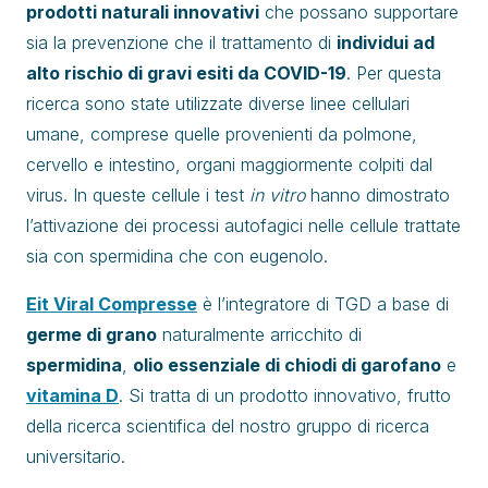
prodotti naturali innovativi
che possano supportare
sia la prevenzione che il trattamento di
individui ad
alto rischio di gravi esiti da COVID-19
. Per questa
ricerca sono state utilizzate diverse linee cellulari
umane, comprese quelle provenienti da polmone,
cervello e intestino, organi maggiormente colpiti dal
virus. In queste cellule i test
in vitro
hanno dimostrato
l’attivazione dei processi autofagici nelle cellule trattate
sia con spermidina che con eugenolo.
Eit Viral Compresse
è l’integratore di TGD a base di
germe di grano
naturalmente arricchito di
spermidina
,
olio essenziale di chiodi di garofano
e
vitamina D
. Si tratta di un prodotto innovativo, frutto
della ricerca scientifica del nostro gruppo di ricerca
universitario.