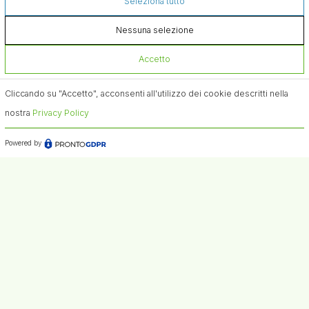
Seleziona tutto
Nessuna selezione
Accetto
Cliccando su "Accetto", acconsenti all'utilizzo dei cookie descritti nella
nostra
Privacy Policy
Powered by