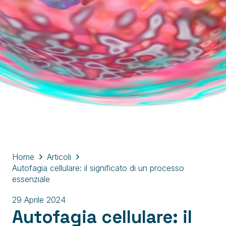
Home
Articoli
Autofagia cellulare: il significato di un processo
essenziale
29 Aprile 2024
Autofagia cellulare: il