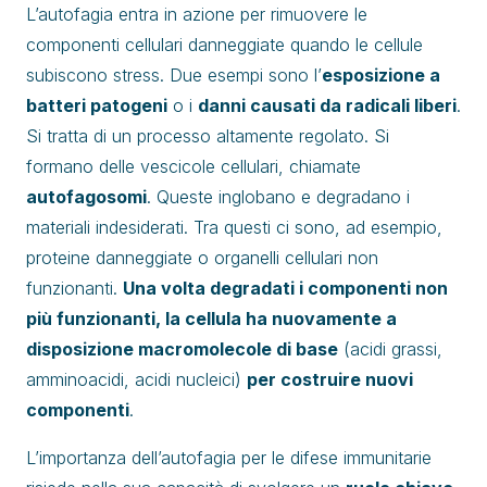
L’autofagia entra in azione per rimuovere le
componenti cellulari danneggiate quando le cellule
subiscono stress. Due esempi sono l’
esposizione a
batteri patogeni
o i
danni causati da radicali liberi
.
Si tratta di un processo altamente regolato. Si
formano delle vescicole cellulari, chiamate
autofagosomi
. Queste inglobano e degradano i
materiali indesiderati. Tra questi ci sono, ad esempio,
proteine danneggiate o organelli cellulari non
funzionanti.
Una volta degradati i componenti non
più funzionanti, la cellula ha nuovamente a
disposizione macromolecole di base
(acidi grassi,
amminoacidi, acidi nucleici)
per costruire nuovi
componenti
.
L’importanza dell’autofagia per le difese immunitarie