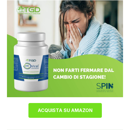
ACQUISTA SU AMAZON