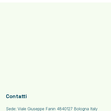
Contatti
Sede: Viale Giuseppe Fanin 4840127 Bologna Italy