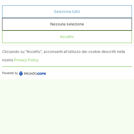
Seleziona tutto
Nessuna selezione
Accetto
Cliccando su "Accetto", acconsenti all'utilizzo dei cookie descritti nella
nostra
Privacy Policy
Powered by
Newsletter