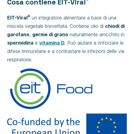
®
Cosa contiene
EIT-Viral
®
EIT-Viral
un integratore alimentare a base di una
miscela vegetale brevettata. Contiene olio di
chiodi di
garofano
,
germe di grano
naturalmente arricchito in
spermidina
e
vitamina D
. Può aiutare a rinforzare le
difese immunitarie e a contrastare le infezioni delle vie
respiratorie.