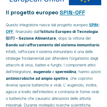
Il progetto europeo
SPIN-OFF
Questo integratore nasce dal progetto europeo
SPIN-
OFF
, finanziato dall
‘Istituto Europeo di Tecnologia
(EIT) – Sezione Alimentare
, dopo la vittoria del
Bando sul rafforzamento del sistema immunitario
.
Infatti, rafforzare il sistema immunitario è una delle
strategie fondamentali per difendere l’organismo dagli
attacchi di virus, batteri e funghi. I componenti attivi
dell’integratore,
eugenolo
e
spermidina
, hanno azioni
antimicrobiche ad ampio spettro
, che coprono
diverse specie batteriche e virali. L’ eugenolo, inoltre,
agisce a livello dell’intestino e contrasta le forme virali
o batteriche che causano alterazioni delle attività
intestinali. Durante molteplici ricerche scientifiche,