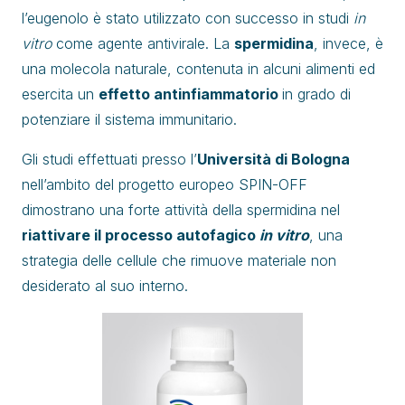
l’eugenolo è stato utilizzato con successo in studi
in
vitro
come agente antivirale. La
spermidina
, invece, è
una molecola naturale, contenuta in alcuni alimenti ed
esercita un
effetto antinfiammatorio
in grado di
potenziare il sistema immunitario.
Gli studi effettuati presso l’
Università di Bologna
nell’ambito del progetto europeo SPIN-OFF
dimostrano una forte attività della spermidina nel
riattivare il processo autofagico
in vitro
, una
strategia delle cellule che rimuove materiale non
desiderato al suo interno.