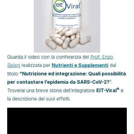
Guarda il video con la conferenza del
Prof. Enzo
Spisni
realizzata per
Nutrienti e Supplementi
dal
titolo
“Nutrizione ed integrazione: Quali possibilità
per contastare l’epidemia da SARS-CoV-2?
“.
®
Troverai una breve storia dell’integratore
EIT-Viral
e
la descrizione dei suoi effetti.