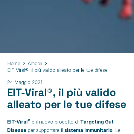
Home
Articoli
EIT-Viral®, il più valido alleato per le tue difese
24 Maggio 2021
EIT-Viral®, il più valido
alleato per le tue difese
®
EIT-Viral
è il nuovo prodotto di
Targeting Gut
Disease
per supportare il
sistema immunitario
. Le