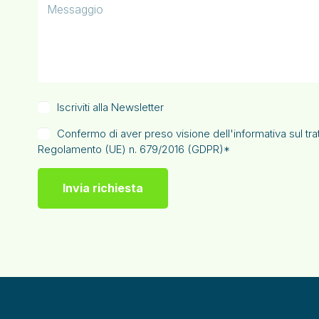
Iscriviti alla Newsletter
Confermo di aver preso visione dell'informativa sul tratt
Regolamento (UE) n. 679/2016 (GDPR)*