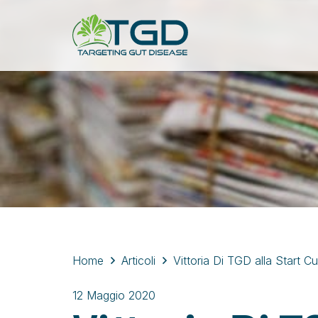
Home
Articoli
Vittoria Di TGD alla Start C
12 Maggio 2020