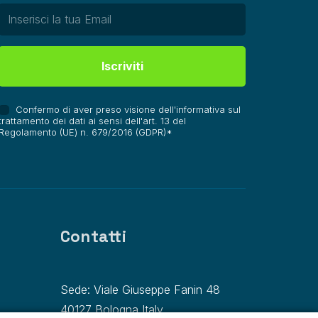
Confermo di aver preso visione dell'informativa sul
trattamento dei dati ai sensi dell'art. 13 del
Regolamento (UE) n. 679/2016 (GDPR)*
Contatti
Sede: Viale Giuseppe Fanin 48
40127 Bologna Italy