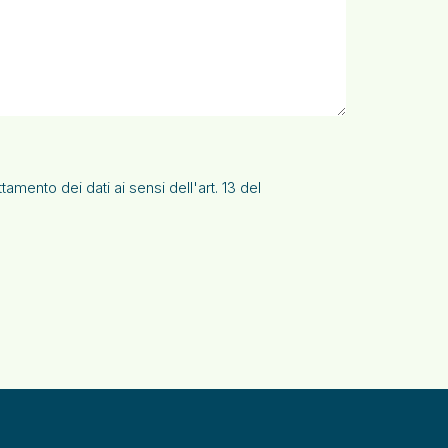
amento dei dati ai sensi dell'art. 13 del