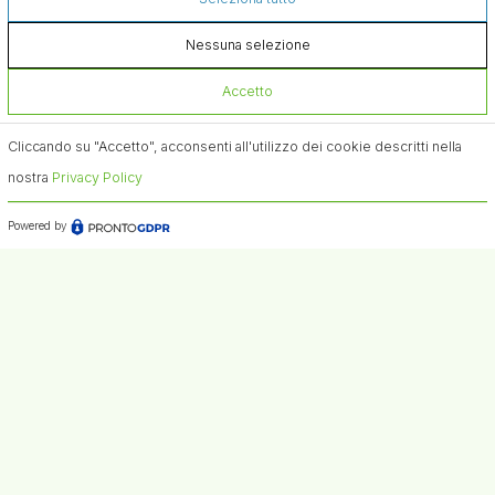
Nessuna selezione
Accetto
Cliccando su "Accetto", acconsenti all'utilizzo dei cookie descritti nella
nostra
Privacy Policy
Powered by