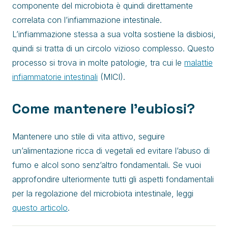
componente del microbiota è quindi direttamente
correlata con l’infiammazione intestinale.
L’infiammazione stessa a sua volta sostiene la disbiosi,
quindi si tratta di un circolo vizioso complesso. Questo
processo si trova in molte patologie, tra cui le
malattie
infiammatorie intestinali
(MICI).
Come mantenere l’eubiosi?
Mantenere uno stile di vita attivo, seguire
un’alimentazione ricca di vegetali ed evitare l’abuso di
fumo e alcol sono senz’altro fondamentali. Se vuoi
approfondire ulteriormente tutti gli aspetti fondamentali
per la regolazione del microbiota intestinale, leggi
questo articolo
.