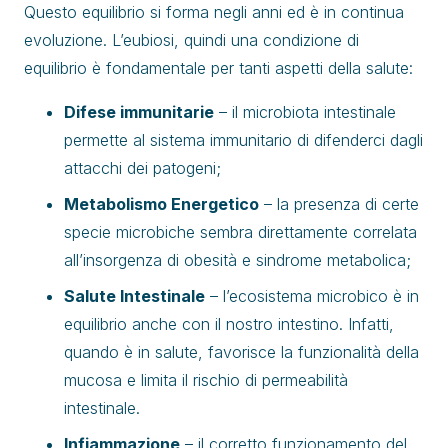
Questo equilibrio si forma negli anni ed è in continua
evoluzione. L’eubiosi, quindi una condizione di
equilibrio è fondamentale per tanti aspetti della salute:
Difese immunitarie
– il microbiota intestinale
permette al sistema immunitario di difenderci dagli
attacchi dei patogeni;
Metabolismo Energetico
– la presenza di certe
specie microbiche sembra direttamente correlata
all’insorgenza di obesità e sindrome metabolica;
Salute Intestinale
– l’ecosistema microbico è in
equilibrio anche con il nostro intestino. Infatti,
quando è in salute, favorisce la funzionalità della
mucosa e limita il rischio di permeabilità
intestinale.
Infiammazione
– il corretto funzionamento del