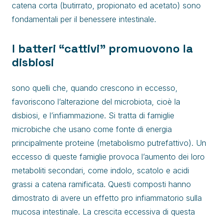
catena corta (butirrato, propionato ed acetato) sono
fondamentali per il benessere intestinale.
I batteri “cattivi” promuovono la
disbiosi
sono quelli che, quando crescono in eccesso,
favoriscono l’alterazione del microbiota, cioè la
disbiosi, e l’infiammazione. Si tratta di famiglie
microbiche che usano come fonte di energia
principalmente proteine (metabolismo putrefattivo). Un
eccesso di queste famiglie provoca l’aumento dei loro
metaboliti secondari, come indolo, scatolo e acidi
grassi a catena ramificata. Questi composti hanno
dimostrato di avere un effetto pro infiammatorio sulla
mucosa intestinale. La crescita eccessiva di questa