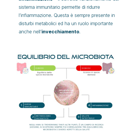
sistema immunitario permette di ridurre
l’infiammazione. Questa è sempre presente in
disturbi metabolici ed ha un ruolo importante
anche nell’
invecchiamento
.