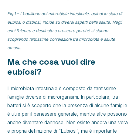
Fig.1 – L’equilibrio del microbiota intestinale, quindi lo stato di
eubiosi o disbiosi, incide su diversi aspetti della salute. Negli
anni l’elenco è destinato a crescere perchè si stanno
scoprendo tantissime correlazioni tra microbiota e salute
umana.
Ma che cosa vuol dire
eubiosi?
Il microbiota intestinale è composto da tantissime
famiglie diverse di microrganismi. In particolare, tra i
batteri si è scoperto che la presenza di alcune famiglie
è utile per il benessere generale, mentre altre possono
anche diventare dannose. Non esiste ancora una vera
e propria definizione di “Eubiosi”, ma è importante