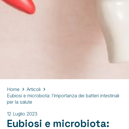
Home
Articoli
Eubiosi e microbiota: l’importanza dei batteri intestinali
per la salute
12 Luglio 2023
Eubiosi e microbiota: