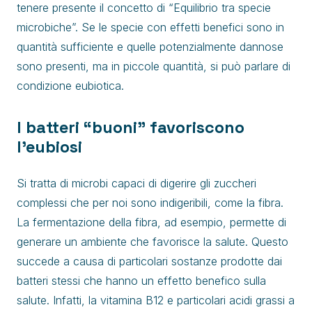
tenere presente il concetto di “Equilibrio tra specie
microbiche”. Se le specie con effetti benefici sono in
quantità sufficiente e quelle potenzialmente dannose
sono presenti, ma in piccole quantità, si può parlare di
condizione eubiotica.
I batteri “buoni” favoriscono
l’eubiosi
Si tratta di microbi capaci di digerire gli zuccheri
complessi che per noi sono indigeribili, come la fibra.
La fermentazione della fibra, ad esempio, permette di
generare un ambiente che favorisce la salute. Questo
succede a causa di particolari sostanze prodotte dai
batteri stessi che hanno un effetto benefico sulla
salute. Infatti, la vitamina B12 e particolari acidi grassi a