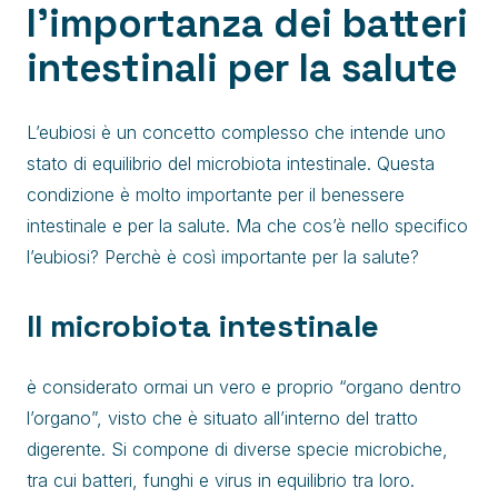
l’importanza dei batteri
intestinali per la salute
L’eubiosi è un concetto complesso che intende uno
stato di equilibrio del microbiota intestinale. Questa
condizione è molto importante per il benessere
intestinale e per la salute. Ma che cos’è nello specifico
l’eubiosi? Perchè è così importante per la salute?
Il microbiota intestinale
è considerato ormai un vero e proprio “organo dentro
l’organo”, visto che è situato all’interno del tratto
digerente. Si compone di diverse specie microbiche,
tra cui batteri, funghi e virus in equilibrio tra loro.