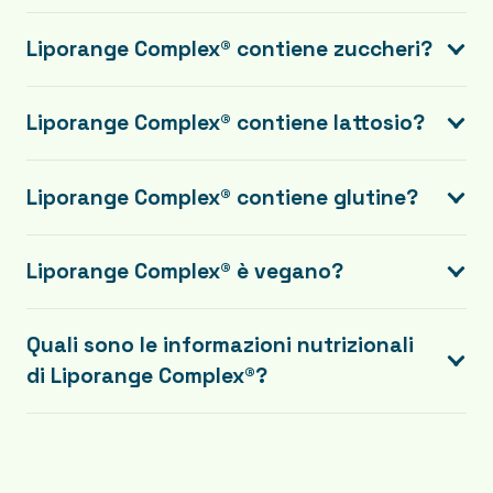
Liporange Complex® contiene zuccheri?
Liporange Complex® contiene lattosio?
Liporange Complex® contiene glutine?
Liporange Complex® è vegano?
Quali sono le informazioni nutrizionali
di Liporange Complex®?