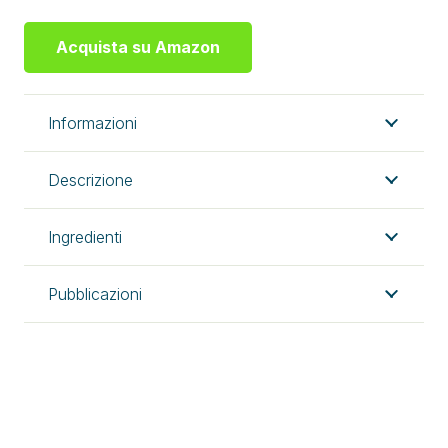
Acquista su Amazon
Informazioni
Descrizione
Ingredienti
Pubblicazioni