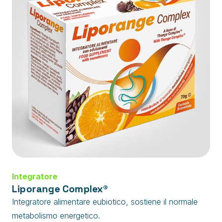
Integratore
Liporange Complex®
Integratore alimentare eubiotico, sostiene il normale
metabolismo energetico.