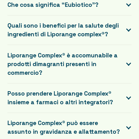
Che cosa significa “Eubiotico”?
Quali sono i benefici per la salute degli
ingredienti di Liporange complex®?
Liporange Complex® è accomunabile a
prodotti dimagranti presenti in
commercio?
Posso prendere Liporange Complex®
insieme a farmaci o altri integratori?
Liporange Complex® può essere
assunto in gravidanza e allattamento?