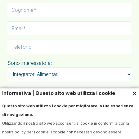
Sono interessato a:
×
Informativa | Questo sito web utilizza i cookie
Questo sito web utilizza i cookie per migliorare la tua esperienza
di navigazione.
Utilizzando il nostro sito web acconsenti ai cookie in conformità con la
nostra policy per i cookie. I cookie non necessari devono essere
Iscriviti alla Newsletter