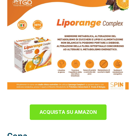
ACQUISTA SU AMAZON
Cena