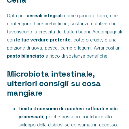
Opta per
cereali integrali
come quinoa o farro, che
contengono fibre prebiotiche, sostanze nutritive che
favoriscono la crescita dei batteri buoni. Accompagnali
con
le tue verdure preferite
, cotte o crude, e una
porzione di uova, pesce, carne o legumi. Avrai così un
pasto bilanciato
e ricco di sostanze benefiche.
Microbiota intestinale,
ulteriori consigli su cosa
mangiare
Limita il consumo di zuccheri raffinati e cibi
processati
, poiché possono contribuire allo
sviluppo della disbiosi se consumati in eccesso.