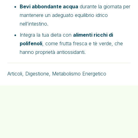
Bevi abbondante acqua
durante la giornata per
mantenere un adeguato equilibrio idrico
nell’intestino.
Integra la tua dieta con
alimenti ricchi di
polifenoli
, come frutta fresca e tè verde, che
hanno proprietà antiossidanti.
Articoli
,
Digestione
,
Metabolismo Energetico