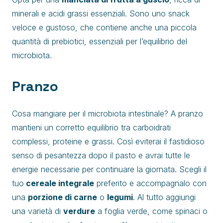
minerali e acidi grassi essenziali. Sono uno snack
veloce e gustoso, che contiene anche una piccola
quantità di prebiotici, essenziali per l’equilibrio del
microbiota.
Pranzo
Cosa mangiare per il microbiota intestinale? A pranzo
mantieni un corretto equilibrio tra carboidrati
complessi, proteine e grassi. Così eviterai il fastidioso
senso di pesantezza dopo il pasto e avrai tutte le
energie necessarie per continuare la giornata. Scegli il
tuo
cereale integrale
preferito e accompagnalo con
una
porzione di carne
o
legumi
. Al tutto aggiungi
una varietà di
verdure
a foglia verde, come spinaci o