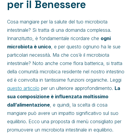
per il Benessere
Cosa mangiare per la salute del tuo microbiota
intestinale? Si tratta di una domanda complessa.
Innanzitutto, è fondamentale ricordare che
ogni
microbiota è unico
, e per questo ognuno ha le sue
particolari necessità. Ma che cos’è il microbiota
intestinale? Noto anche come flora batterica, si tratta
della comunità microbica residente nel nostro intestino
ed è coinvolta in tantissime funzioni organiche. Leggi
questo articolo
per un ulteriore approfondimento.
La
sua composizione è influenzata moltissimo
dall’alimentazione
, e quindi, la scelta di cosa
mangiare può avere un impatto significativo sul suo
equilibrio. Ecco una proposta di menù consigliato per
promuovere un microbiota intestinale in equilibrio.