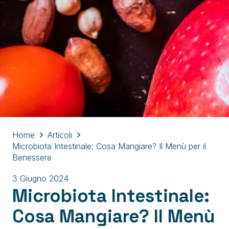
Home
Articoli
Microbiota Intestinale: Cosa Mangiare? Il Menù per il
Benessere
3 Giugno 2024
Microbiota Intestinale:
Cosa Mangiare? Il Menù