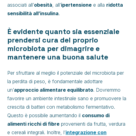
associati all’
obesità
, all’
ipertensione
e alla
ridotta
sensibilità all’insulina
.
È evidente quanto sia essenziale
prendersi cura del proprio
microbiota per dimagrire e
mantenere una buona salute
Per sfruttare al meglio il potenziale del microbiota per
la perdita di peso, è fondamentale adottare
un’
approccio alimentare equilibrato
. Dovremmo
favorire un ambiente intestinale sano e promuovere la
crescita di batteri con metabolismo fermentativo.
Questo è possibile aumentando il
consumo di
alimenti ricchi di fibre
provenienti da frutta, verdura
e cereali integrali. Inoltre, l’
integrazione con