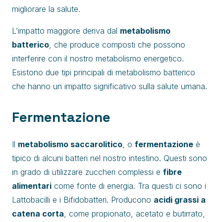
migliorare la salute.
L’impatto maggiore deriva dal
metabolismo
batterico
, che produce composti che possono
interferire con il nostro metabolismo energetico.
Esistono due tipi principali di metabolismo batterico
che hanno un impatto significativo sulla salute umana.
Fermentazione
Il
metabolismo saccarolitico
, o
fermentazione
è
tipico di alcuni batteri nel nostro intestino. Questi sono
in grado di utilizzare zuccheri complessi e
fibre
alimentari
come fonte di energia. Tra questi ci sono i
Lattobacilli e i Bifidobatteri. Producono
acidi grassi a
catena corta
, come propionato, acetato e butirrato,