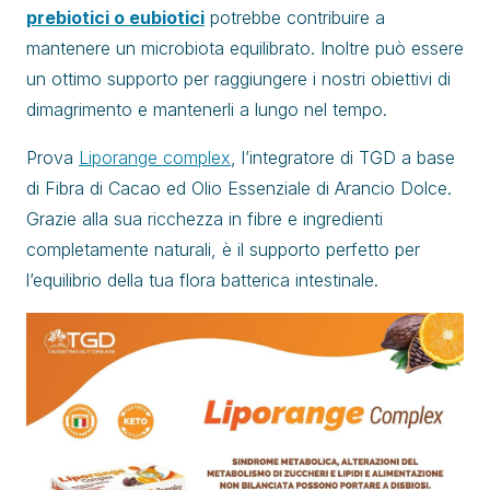
prebiotici o eubiotici
potrebbe contribuire a
mantenere un microbiota equilibrato. Inoltre può essere
un ottimo supporto per raggiungere i nostri obiettivi di
dimagrimento e mantenerli a lungo nel tempo.
Prova
Liporange complex
, l’integratore di TGD a base
di Fibra di Cacao ed Olio Essenziale di Arancio Dolce.
Grazie alla sua ricchezza in fibre e ingredienti
completamente naturali, è il supporto perfetto per
l’equilibrio della tua flora batterica intestinale.