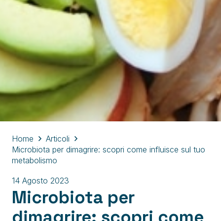
Home
Articoli
Microbiota per dimagrire: scopri come influisce sul tuo
metabolismo
14 Agosto 2023
Microbiota per
dimagrire: scopri come