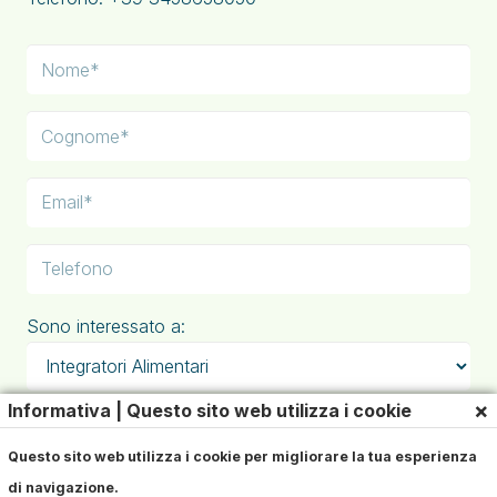
Sono interessato a:
×
Informativa | Questo sito web utilizza i cookie
Questo sito web utilizza i cookie per migliorare la tua esperienza
di navigazione.