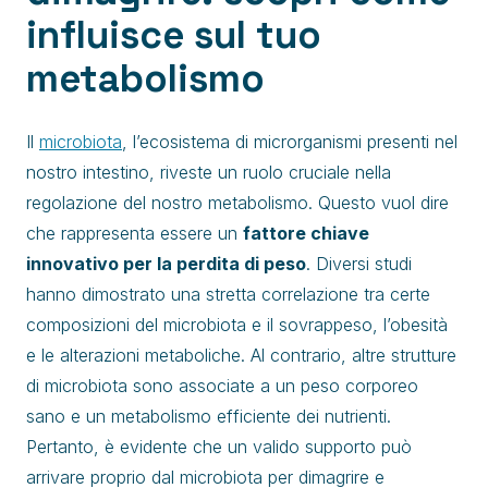
influisce sul tuo
metabolismo
Il
microbiota
, l’ecosistema di microrganismi presenti nel
nostro intestino, riveste un ruolo cruciale nella
regolazione del nostro metabolismo. Questo vuol dire
che rappresenta essere un
fattore chiave
innovativo per la perdita di peso
. Diversi studi
hanno dimostrato una stretta correlazione tra certe
composizioni del microbiota e il sovrappeso, l’obesità
e le alterazioni metaboliche. Al contrario, altre strutture
di microbiota sono associate a un peso corporeo
sano e un metabolismo efficiente dei nutrienti.
Pertanto, è evidente che un valido supporto può
arrivare proprio dal microbiota per dimagrire e