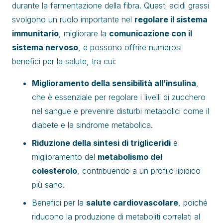
durante la fermentazione della fibra. Questi acidi grassi
svolgono un ruolo importante nel
regolare il sistema
immunitario
, migliorare la
comunicazione con il
sistema nervoso
, e possono offrire numerosi
benefici per la salute, tra cui:
Miglioramento della sensibilità all’insulina
,
che è essenziale per regolare i livelli di zucchero
nel sangue e prevenire disturbi metabolici come il
diabete e la sindrome metabolica.
Riduzione della sintesi di trigliceridi
e
miglioramento del
metabolismo del
colesterolo
, contribuendo a un profilo lipidico
più sano.
Benefici per la
salute cardiovascolare
, poiché
riducono la produzione di metaboliti correlati al