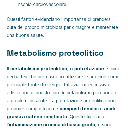
rischio cardiovascolare.
Questi fattori evidenziano l’importanza di prendersi
cura del proprio microbiota per dimagrire e mantenere
una buona salute.
Metabolismo proteolitico
Il
metabolismo proteolitico
, o
putrefazione
è tipico
dei batteri che preferiscono utilizzare le proteine come
principale fonte di energia. Tuttavia, un’eccessiva
attivazione di questo tipo di metabolismo può portare
a problemi di salute. La putrefazione proteolitica può
produrre composti come
composti fenolici
e
acidi
grassi a catena ramificata
. Questi stimolano
l’
infiammazione cronica di basso grado
, e sono