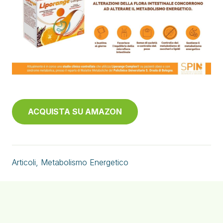
ACQUISTA SU AMAZON
Articoli
,
Metabolismo Energetico