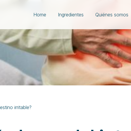
Home
Ingredientes
Quiénes somos
stino irritable?