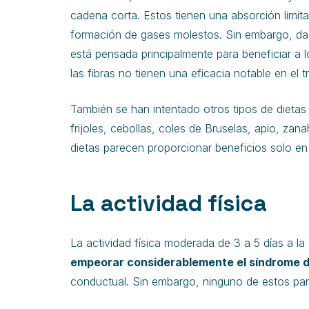
cadena corta. Estos tienen una absorción limita
formación de gases molestos. Sin embargo, d
está pensada principalmente para beneficiar a 
las fibras no tienen una eficacia notable en el t
También se han intentado otros tipos de dietas
frijoles, cebollas, coles de Bruselas, apio, zan
dietas parecen proporcionar beneficios solo en
La actividad física
La actividad física moderada de 3 a 5 días a 
empeorar considerablemente el síndrome del
conductual. Sin embargo, ninguno de estos pare