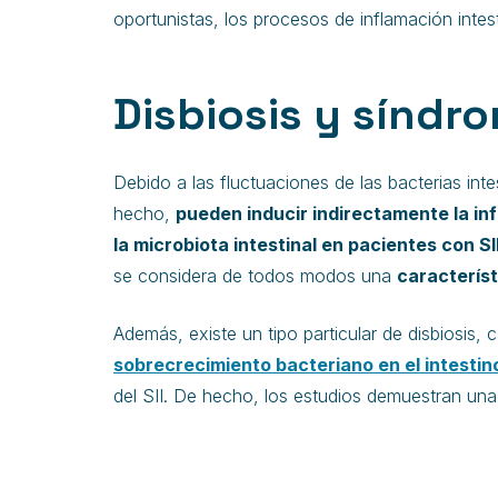
oportunistas, los procesos de inflamación intest
Disbiosis y síndro
Debido a las fluctuaciones de las bacterias intes
hecho,
pueden inducir indirectamente la in
la microbiota intestinal en pacientes con SI
se considera de todos modos una
característ
Además, existe un tipo particular de disbiosis,
sobrecrecimiento bacteriano en el intestin
del SII. De hecho, los estudios demuestran una