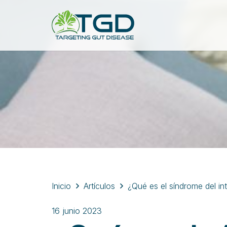
Inicio
Artículos
¿Qué es el síndrome del inte
16 junio 2023