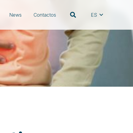
News
Contactos
ES