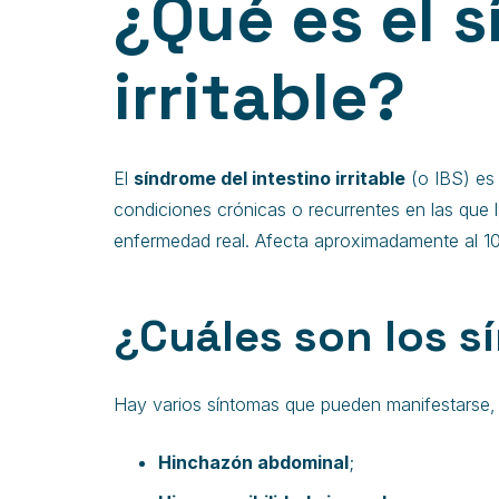
¿Qué es el s
irritable?
El
síndrome del intestino irritable
(o IBS) es 
condiciones crónicas o recurrentes en las que 
enfermedad real. Afecta aproximadamente al 10
¿Cuáles son los sí
Hay varios síntomas que pueden manifestarse, t
Hinchazón abdominal
;