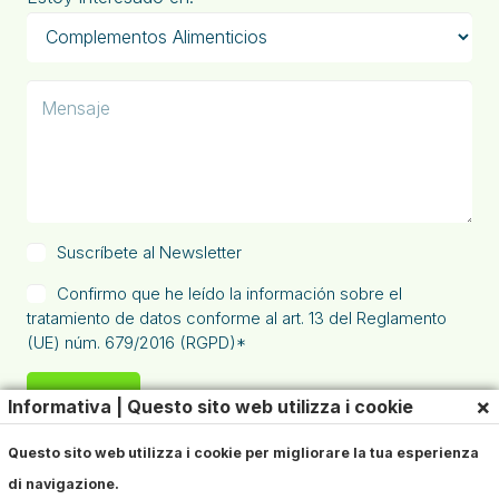
Suscríbete al Newsletter
Confirmo que he leído la información sobre el
tratamiento de datos conforme al art. 13 del Reglamento
(UE) núm. 679/2016 (RGPD)*
×
Informativa | Questo sito web utilizza i cookie
Questo sito web utilizza i cookie per migliorare la tua esperienza
di navigazione.