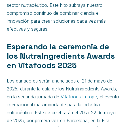
sector nutracéutico. Este hito subraya nuestro
compromiso continuo de combinar ciencia e
innovación para crear soluciones cada vez más
efectivas y seguras.
Esperando la ceremonia de
los NutraIngredients Awards
en Vitafoods 2025
Los ganadores serán anunciados el 21 de mayo de
2025, durante la gala de los NutraIngredients Awards,
en la segunda jornada de
Vitafoods Europe
, el evento
internacional más importante para la industria
nutracéutica. Este se celebrará del 20 al 22 de mayo
de 2025, por primera vez en Barcelona, en la Fira