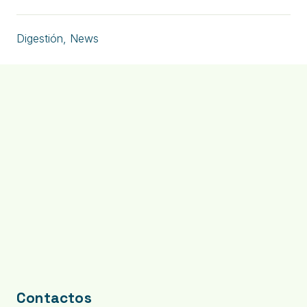
Digestión
,
News
Contactos