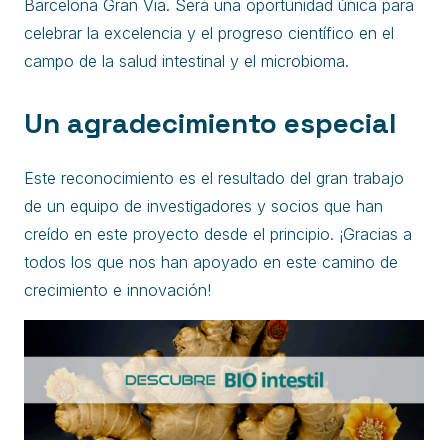
Barcelona Gran Via. Será una oportunidad única para
celebrar la excelencia y el progreso científico en el
campo de la salud intestinal y el microbioma.
Un agradecimiento especial
Este reconocimiento es el resultado del gran trabajo
de un equipo de investigadores y socios que han
creído en este proyecto desde el principio. ¡Gracias a
todos los que nos han apoyado en este camino de
crecimiento e innovación!