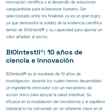
innovación científica y el desarrollo de soluciones
vanguardistas para el bienestar humano. Ser
seleccionado entre los finalistas ya es un gran logro,
ya que demuestra la solidez de la evidencia científica
detrás de BIOintestil® y su capacidad para aportar un
valor añadido al sector.
BIOintestil®: 10 años de
ciencia e innovación
BIOintestil® es el resultado de 10 años de
investigación, durante los cuales hemos desarrollado
un ingrediente innovador con un mecanismo de
acción único para apoyar la salud intestinal. Su
eficacia en la modulación del microbioma y el equilibrio
intestinal lo ha convertido en un referente clave en el