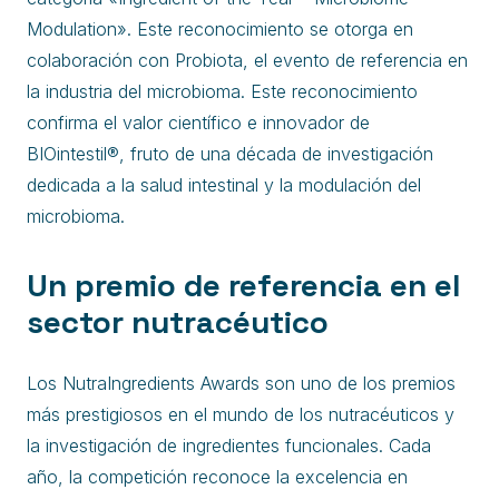
Modulation». Este reconocimiento se otorga en
colaboración con Probiota, el evento de referencia en
la industria del microbioma. Este reconocimiento
confirma el valor científico e innovador de
BIOintestil®, fruto de una década de investigación
dedicada a la salud intestinal y la modulación del
microbioma.
Un premio de referencia en el
sector nutracéutico
Los NutraIngredients Awards son uno de los premios
más prestigiosos en el mundo de los nutracéuticos y
la investigación de ingredientes funcionales. Cada
año, la competición reconoce la excelencia en