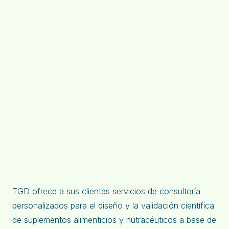
TGD ofrece a sus clientes servicios de consultoría
personalizados para el diseño y la validación científica
de suplementos alimenticios y nutracéuticos a base de