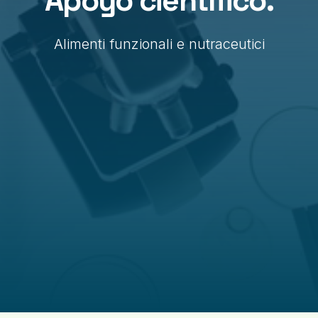
Apoyo científico.
Alimenti funzionali e nutraceutici