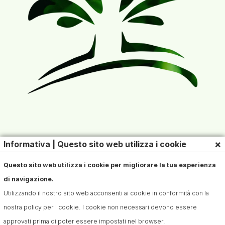
×
Informativa | Questo sito web utilizza i cookie
Questo sito web utilizza i cookie per migliorare la tua esperienza
di navigazione.
Utilizzando il nostro sito web acconsenti ai cookie in conformità con la
nostra policy per i cookie. I cookie non necessari devono essere
approvati prima di poter essere impostati nel browser.