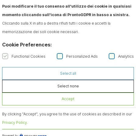
Puoi modificare il tuo consenso all'utilizzo dei cookie in qualsiasi
momento cliccando sull'icona di ProntoGDPR in basso a sinistra.
Cliccando sulla X in alto a destra rifiuti tutti i cookie e accetti la
memorizzazione dei soli cookie necessari.
Cookie Preferences:
Functional Cookies
Personalized Ads
Analytics
Select all
Select none
Accept
By clicking "Accept", you agree to the use of cookies as described in our
Privacy Policy
.
Powered by