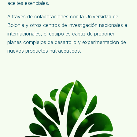
aceites esenciales.
A través de colaboraciones con la Universidad de
Bolonia y otros centros de investigación nacionales e
internacionales, el equipo es capaz de proponer
planes complejos de desarrollo y experimentación de
nuevos productos nutracéuticos.